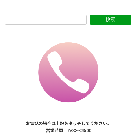
検索
お電話の場合は上記をタッチしてください。
営業時間 7:00〜23:00