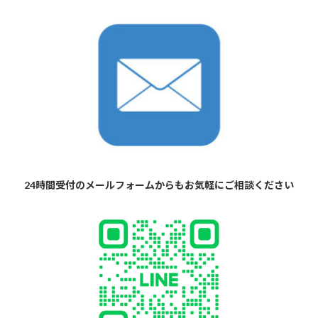
24時間受付のメールフォームからもお気軽にご相談ください