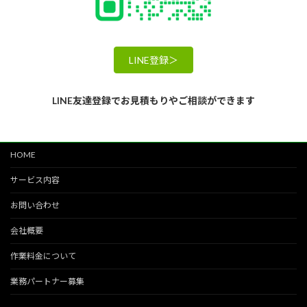
LINE登録＞
LINE友達登録でお見積もりやご相談ができます
HOME
サービス内容
お問い合わせ
会社概要
作業料金について
業務パートナー募集