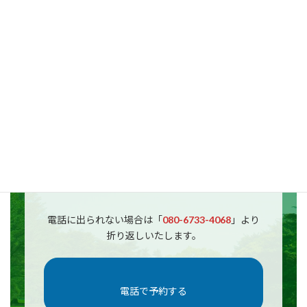
✔︎誰かにお願いしたい
✔︎どこにお願いしていいのかわからな
い
✔︎見積もり金額を知りたい
その他、どんなことでもお気軽にご
相談ください。
お見積もりは無料です。
電話に出られない場合は「
080-6733-4068
」より
折り返しいたします。
電話で予約する