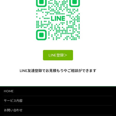
LINE登録＞
LINE友達登録でお見積もりやご相談ができます
HOME
サービス内容
お問い合わせ