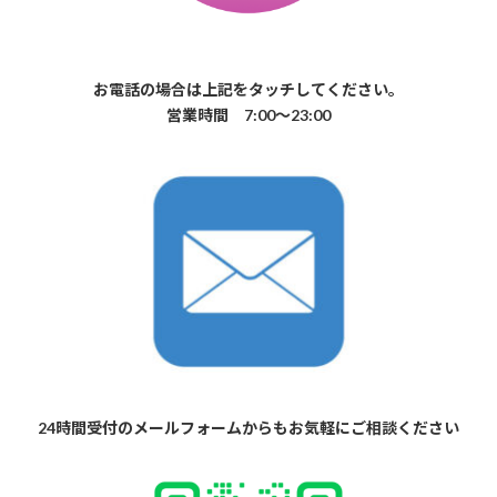
お電話の場合は上記をタッチしてください。
営業時間 7:00〜23:00
24時間受付のメールフォームからもお気軽にご相談ください