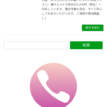
さい。 籐チェストの処分は3,300円（税込）～
対応しています。 搬出作業も含め、すべて安心
してお任せいただけます。 ご相談や現地調査、
[…]
続きを読む
検索