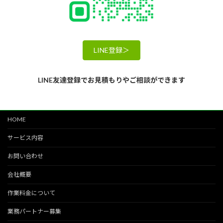
LINE登録＞
LINE友達登録でお見積もりやご相談ができます
HOME
サービス内容
お問い合わせ
会社概要
作業料金について
業務パートナー募集