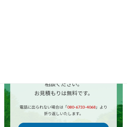
ご相談はこちら
✔︎誰かにお願いしたい
✔︎どこにお願いしていいのかわからな
い
✔︎見積もり金額を知りたい
その他、どんなことでもお気軽にご
相談ください。
お見積もりは無料です。
電話に出られない場合は「
080-6733-4068
」より
折り返しいたします。