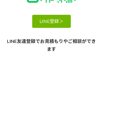
LINE登録＞
LINE友達登録でお見積もりやご相談ができ
ます