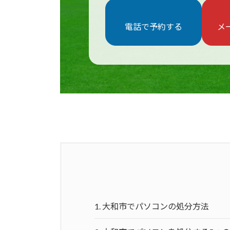
電話で予約する
メ
1.
大和市でパソコンの処分方法