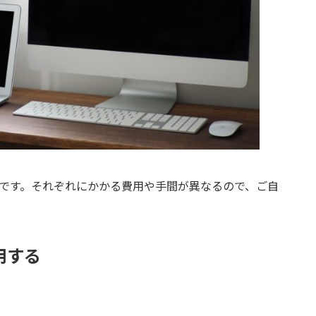
つです。それぞれにかかる費用や手間が異なるので、ご自
用する