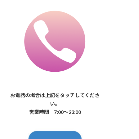
お電話の場合は上記をタッチしてくださ
い。
営業時間 7:00〜23:00