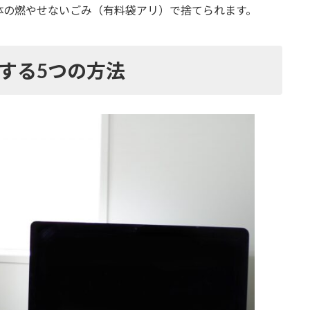
体の燃やせないごみ（有料袋アリ）で捨てられます。
する5つの方法