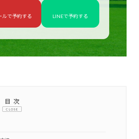
ールで予約する
LINEで予約する
目次
CLOSE