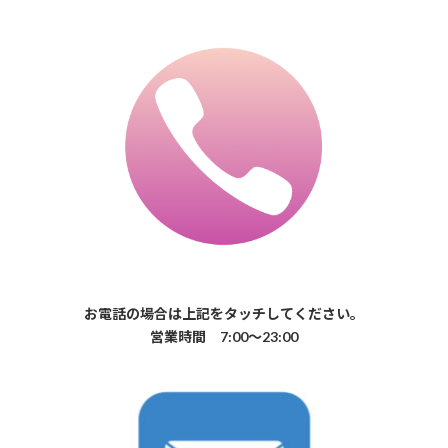
お電話の場合は上記をタッチしてください。
営業時間 7:00〜23:00