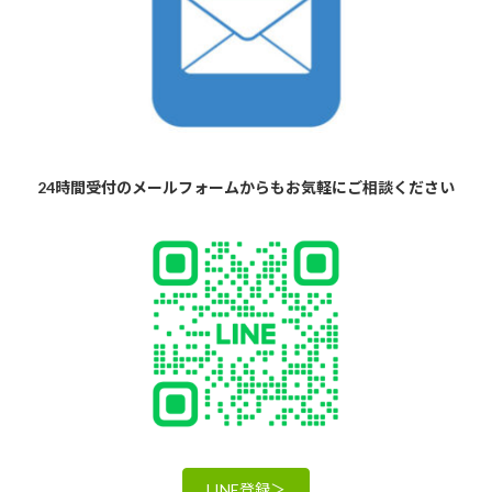
24時間受付のメールフォームからもお気軽にご相談ください
LINE登録＞