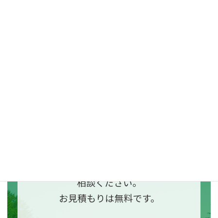
ご相談はこちら
✔︎誰かにお願いしたい
✔︎どこにお願いしていいのかわからな
い
✔︎見積もり金額を知りたい
その他、どんなことでもお気軽にご
相談ください。
お見積もりは無料です。